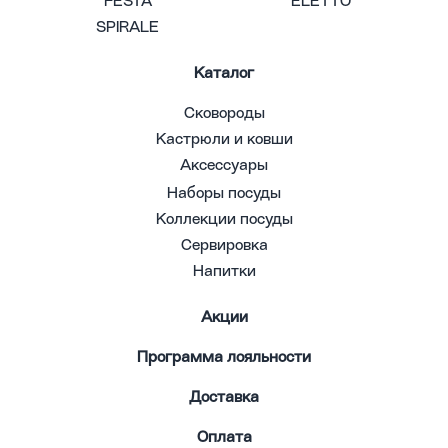
FESTA
ELETTO
SPIRALE
Каталог
Сковороды
Кастрюли и ковши
Аксессуары
Наборы посуды
Коллекции посуды
Сервировка
Напитки
Акции
Программа лояльности
Доставка
Оплата