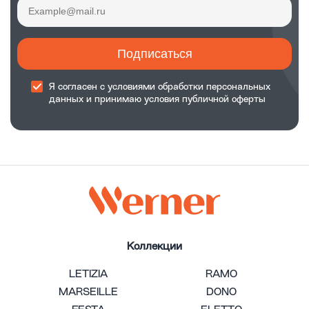
Подписаться
Я согласен с
условиями обработки
персональных
данных и принимаю
условия публичной оферты
Коллекции
LETIZIA
RAMO
MARSEILLE
DONO