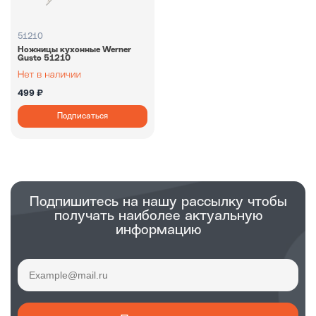
51210
Ножницы кухонные Werner
Gusto 51210
499 ₽
Подписаться
Подпишитесь на нашу рассылку чтобы
получать наиболее актуальную
информацию