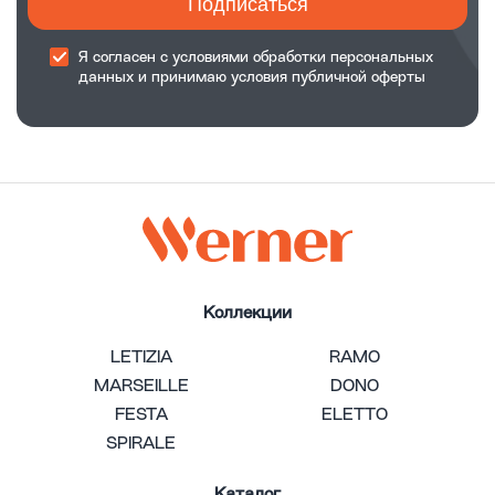
Подписаться
Я согласен с
условиями обработки
персональных
данных и принимаю
условия публичной оферты
Коллекции
LETIZIA
RAMO
MARSEILLE
DONO
FESTA
ELETTO
SPIRALE
Каталог