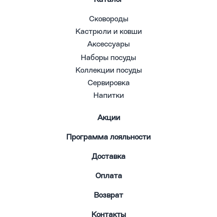
Сковороды
Кастрюли и ковши
Аксессуары
Наборы посуды
Коллекции посуды
Сервировка
Напитки
Акции
Программа лояльности
Доставка
Оплата
Возврат
Контакты