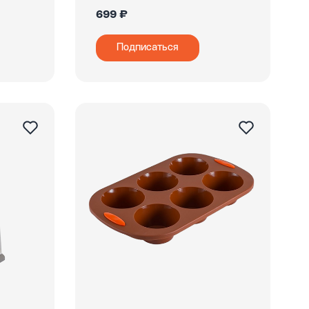
699 ₽
Подписаться