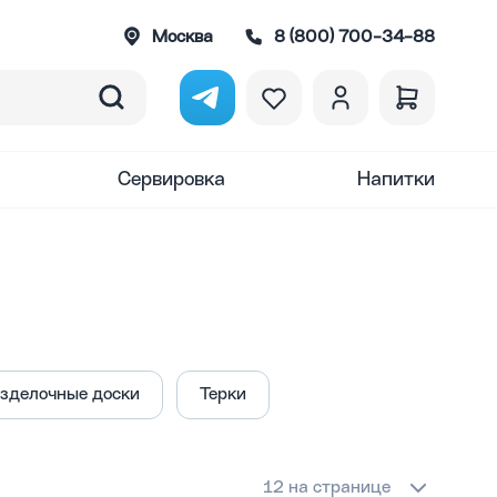
Москва
8 (800) 700-34-88
Сервировка
Напитки
зделочные доски
Терки
12 на странице