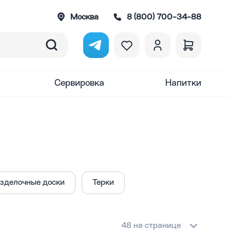
Москва
8 (800) 700-34-88
Сервировка
Напитки
зделочные доски
Терки
48 на странице