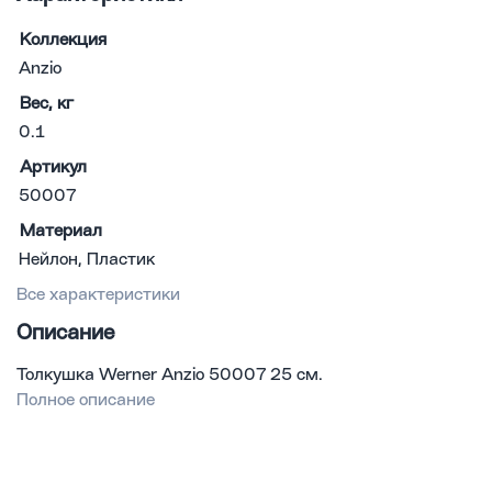
Коллекция
Anzio
Вес, кг
0.1
Артикул
50007
Материал
Нейлон, Пластик
Все характеристики
Описание
Толкушка Werner Anzio 50007 25 см.
Полное описание