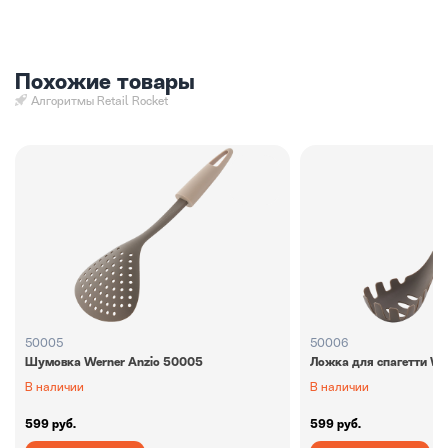
Похожие товары
Алгоритмы Retail Rocket
50005
50006
Шумовка Werner Anzio 50005
Ложка для спагетти We
В наличии
В наличии
599 руб.
599 руб.