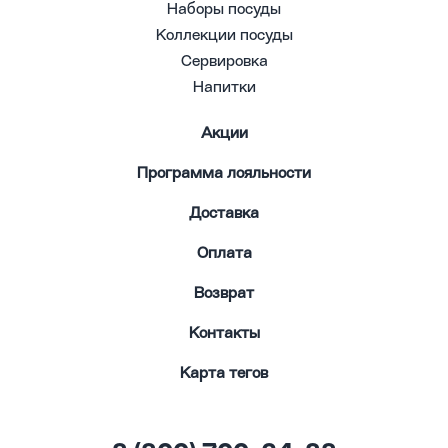
Наборы посуды
Коллекции посуды
Сервировка
Напитки
Акции
Программа лояльности
Доставка
Оплата
Возврат
Контакты
Карта тегов