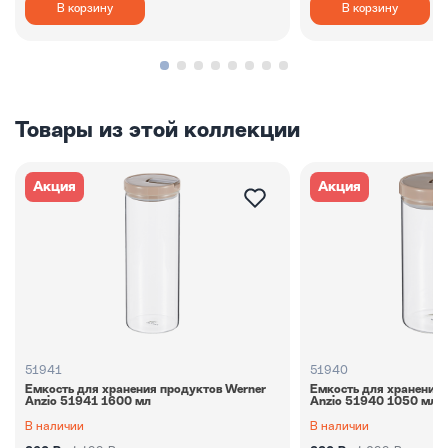
В корзину
В корзину
Товары из этой коллекции
Акция
Акция
51941
51940
Емкость для хранения продуктов Werner
Емкость для хранения 
Anzio 51941 1600 мл
Anzio 51940 1050 мл
В наличии
В наличии