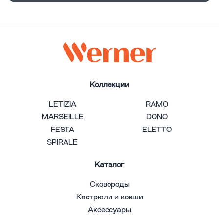
Коллекции
LETIZIA
RAMO
MARSEILLE
DONO
FESTA
ELETTO
SPIRALE
Каталог
Сковороды
Кастрюли и ковши
Аксессуары