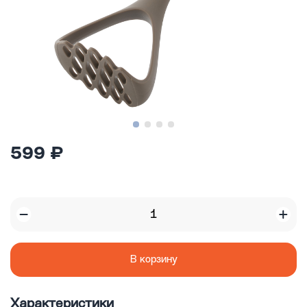
599 ₽
В корзину
Характеристики