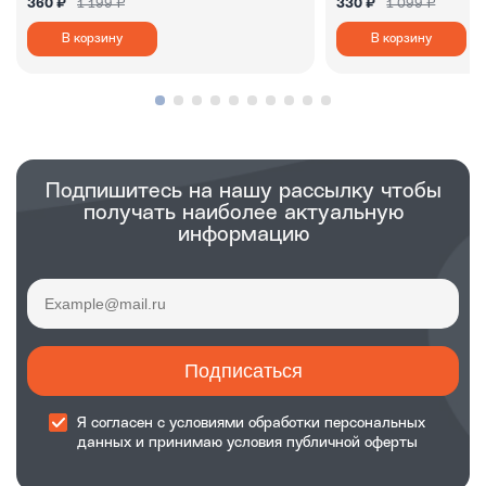
360 ₽
1 199 ₽
330 ₽
1 099 ₽
В корзину
В корзину
Подпишитесь на нашу рассылку чтобы
получать наиболее актуальную
информацию
Подписаться
Я согласен с
условиями обработки
персональных
данных и принимаю
условия публичной оферты