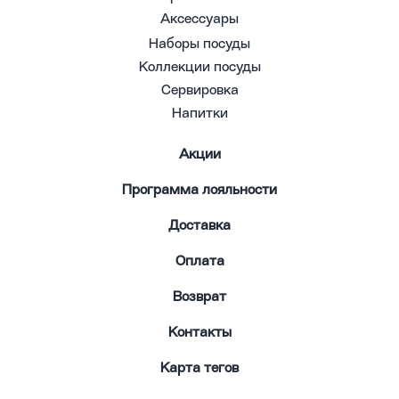
Аксессуары
Наборы посуды
Коллекции посуды
Сервировка
Напитки
Акции
Программа лояльности
Доставка
Оплата
Возврат
Контакты
Карта тегов