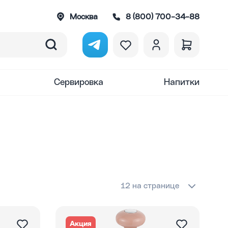
Москва
8 (800) 700-34-88
Сервировка
Напитки
12 на странице
Акция