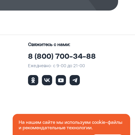
Свяжитесь с нами:
8 (800) 700-34-88
Ежедневно: с 9-00 до 21-00
На нашем сайте мы используем cookie-файлы
и рекомендательные технологии.