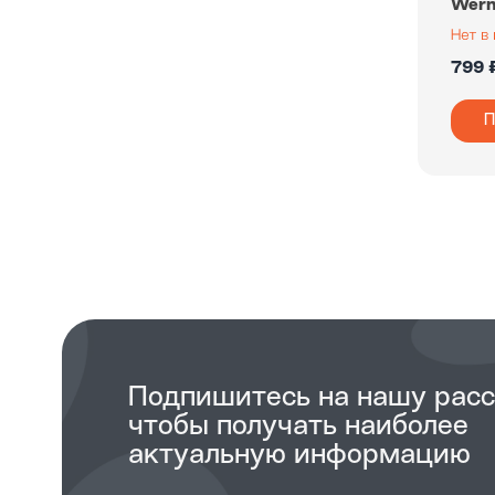
Wern
799 
П
Подпишитесь на нашу рас
чтобы получать наиболее
актуальную информацию