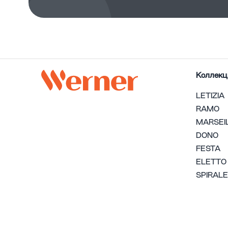
Коллекц
LETIZIA
RAMO
MARSEI
DONO
FESTA
ELETTO
SPIRALE