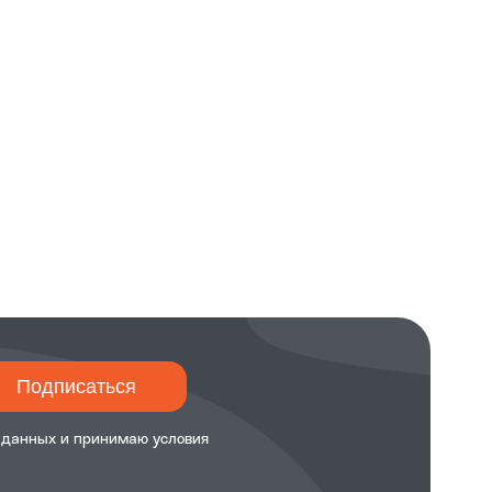
Подписаться
 данных и принимаю
условия