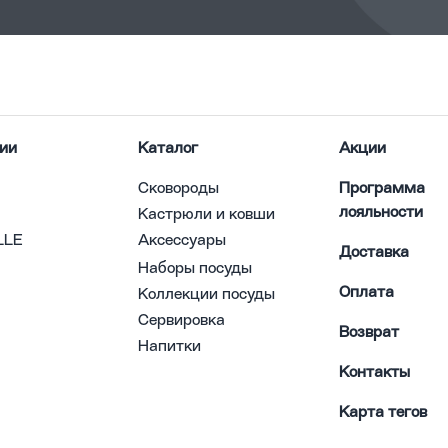
ии
Каталог
Акции
Сковороды
Программа
лояльности
Кастрюли и ковши
LLE
Аксессуары
Доставка
Наборы посуды
Оплата
Коллекции посуды
Сервировка
Возврат
Напитки
Контакты
Карта тегов