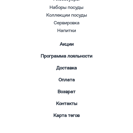
Наборы посуды
Коллекции посуды
Сервировка
Напитки
Акции
Программа лояльности
Доставка
Оплата
Возврат
Контакты
Карта тегов