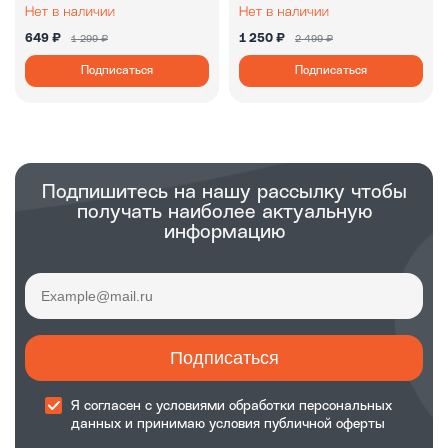
649 ₽
1 250 ₽
1 299 ₽
2 499 ₽
Подписаться
Подписаться
Подпишитесь на нашу рассылку чтобы
получать наиболее актуальную
информацию
Подписаться
Я согласен с
условиями обработки
персональных
данных и принимаю
условия публичной оферты