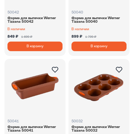
50042
50040
Форма для выпечки Werner
Форма для выпечки Werner
Tizzana 50042
Tizzana 50040
В наличии
В наличии
849 ₽
899 ₽
1 699 ₽
1 799 ₽
В корзину
В корзину
50041
50032
Форма для выпечки Werner
Форма для выпечки Werner
Tizzana 50041
Tizzana 50032