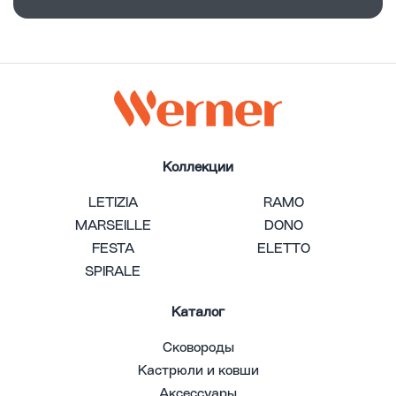
Коллекции
LETIZIA
RAMO
MARSEILLE
DONO
FESTA
ELETTO
SPIRALE
Каталог
Сковороды
Кастрюли и ковши
Аксессуары