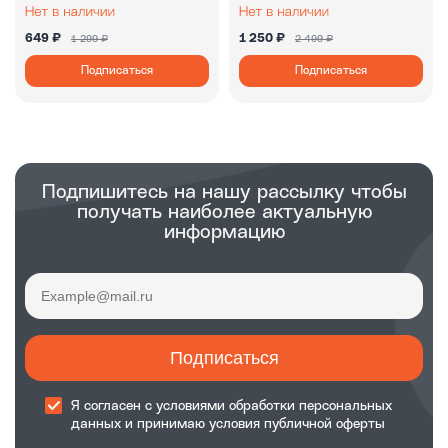
649 ₽
1 250 ₽
1 299 ₽
2 499 ₽
Подписаться
Подписаться
Подпишитесь на нашу рассылку чтобы
получать наиболее актуальную
информацию
Подписаться
Я согласен с
условиями обработки
персональных
данных и принимаю
условия публичной оферты