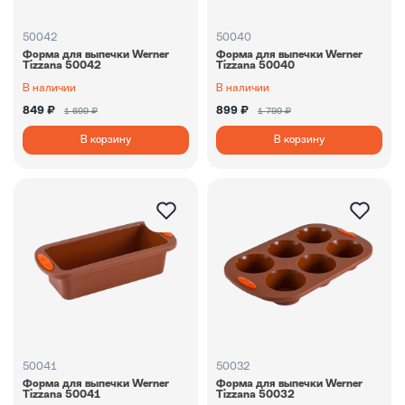
50042
50040
Форма для выпечки Werner
Форма для выпечки Werner
Tizzana 50042
Tizzana 50040
В наличии
В наличии
849 ₽
899 ₽
1 699 ₽
1 799 ₽
В корзину
В корзину
50041
50032
Форма для выпечки Werner
Форма для выпечки Werner
Tizzana 50041
Tizzana 50032