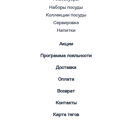
Наборы посуды
Коллекции посуды
Сервировка
Напитки
Акции
Программа лояльности
Доставка
Оплата
Возврат
Контакты
Карта тегов