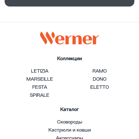
Коллекции
LETIZIA
RAMO
MARSEILLE
DONO
FESTA
ELETTO
SPIRALE
Каталог
Сковороды
Кастрюли и ковши
Аксессуары