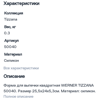
Характеристики
Коллекция
Tizzana
Вес, кг
0.3
Артикул
50040
Материал
Силикон
Все характеристики
Описание
Форма для выпечки квадратная WERNER TIZZANA
50040. Размер 25,5х24х5,3см. Материал: силикон.
Полное описание