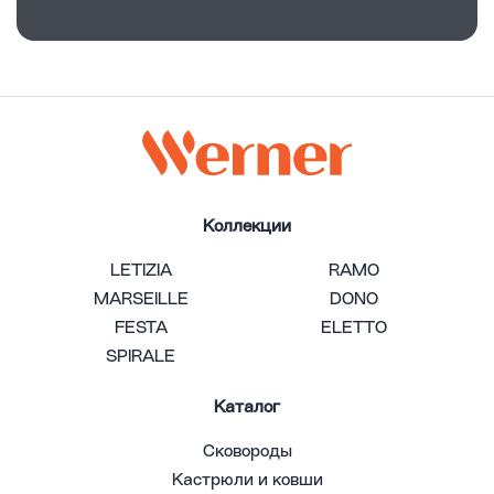
Коллекции
LETIZIA
RAMO
MARSEILLE
DONO
FESTA
ELETTO
SPIRALE
Каталог
Сковороды
Кастрюли и ковши