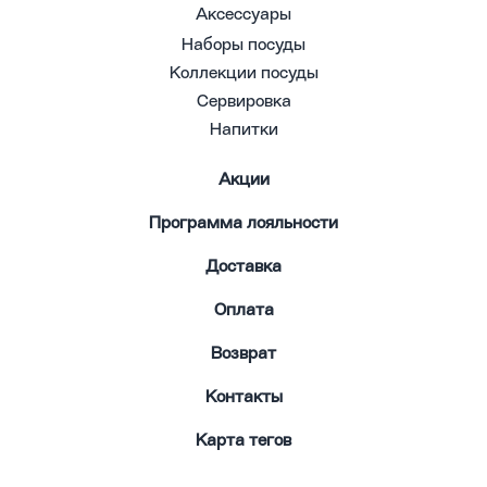
Аксессуары
Наборы посуды
Коллекции посуды
Сервировка
Напитки
Акции
Программа лояльности
Доставка
Оплата
Возврат
Контакты
Карта тегов