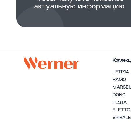
актуальную информацию
Коллекц
LETIZIA
RAMO
MARSEI
DONO
FESTA
ELETTO
SPIRALE