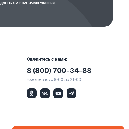
 данных и принимаю
условия
Свяжитесь с нами:
8 (800) 700-34-88
Ежедневно: с 9-00 до 21-00