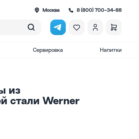
Москва
8 (800) 700-34-88
Сервировка
Напитки
ы из
й стали Werner