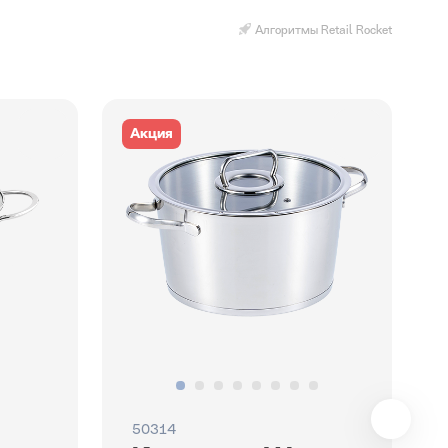
Алгоритмы Retail Rocket
Акция
50314