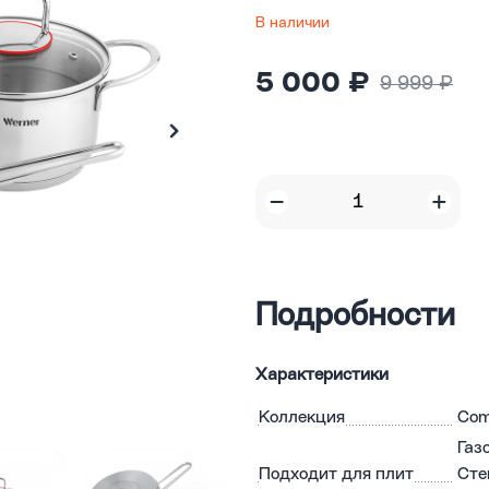
В наличии
5 000 ₽
9 999 ₽
Подробности
Характеристики
Коллекция
Co
Газ
Подходит для плит
Сте