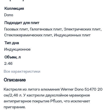
Коллекция
Dono
Подходит для плит
Газовых плит, Галогеновых плит, Электрических плит,
Стеклокерамических плит, Индукционных плит
Тип дна
Индукционное
Объем, л
2.46
Все характеристики
Описание
Кастрюля из литого алюминия Werner Dono 51470 20
см/2,46 л. У кастрюли двухслойное мраморное
антипригарное покрытие Pfluon, что исключает
пригорание.