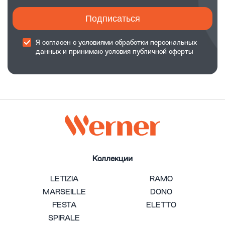
Подписаться
Я согласен с
условиями обработки
персональных
данных и принимаю
условия публичной оферты
Коллекции
LETIZIA
RAMO
MARSEILLE
DONO
FESTA
ELETTO
SPIRALE