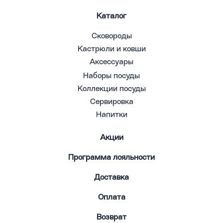
Каталог
Сковороды
Кастрюли и ковши
Аксессуары
Наборы посуды
Коллекции посуды
Сервировка
Напитки
Акции
Программа лояльности
Доставка
Оплата
Возврат