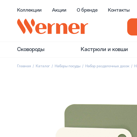
Коллекции
Акции
О бренде
Контакты
Сковороды
Кастрюли и ковши
Главная
Каталог
Наборы посуды
Набор разделочных досок
Н