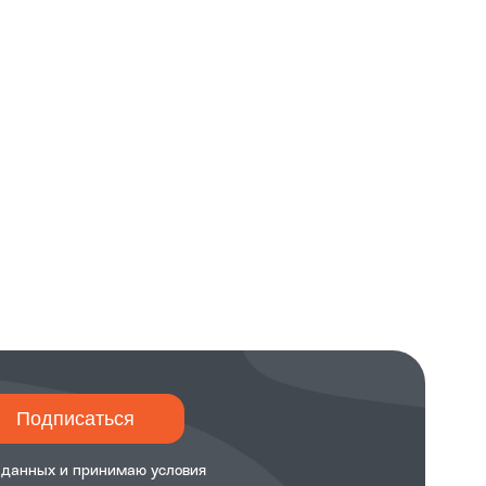
Подписаться
 данных и принимаю
условия