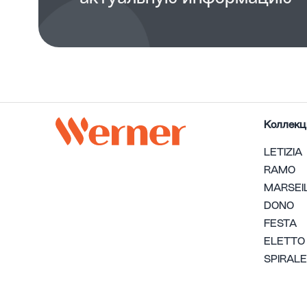
Коллекц
LETIZIA
RAMO
MARSEI
DONO
FESTA
ELETTO
SPIRALE