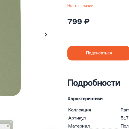
799 ₽
Подписаться
Подробности
Характеристики
Коллекция
Ra
Артикул
517
Материал
Пол