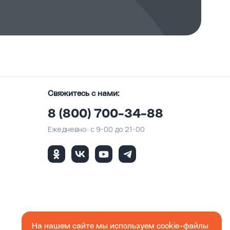
Свяжитесь с нами:
8 (800) 700-34-88
Ежедневно: с 9-00 до 21-00
На нашем сайте мы используем cookie-файлы