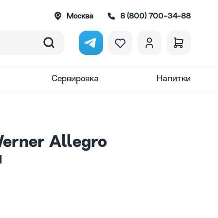
Москва
8 (800) 700-34-88
Сервировка
Напитки
erner Allegro
м