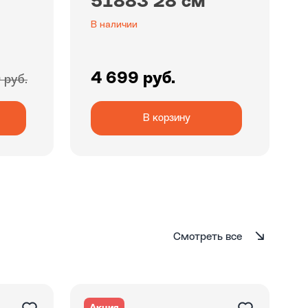
51883 28 см
В наличии
4 699 руб.
 руб.
В корзину
Смотреть все