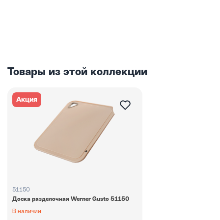
Товары из этой коллекции
Акция
51150
Доска разделочная Werner Gusto 51150
В наличии