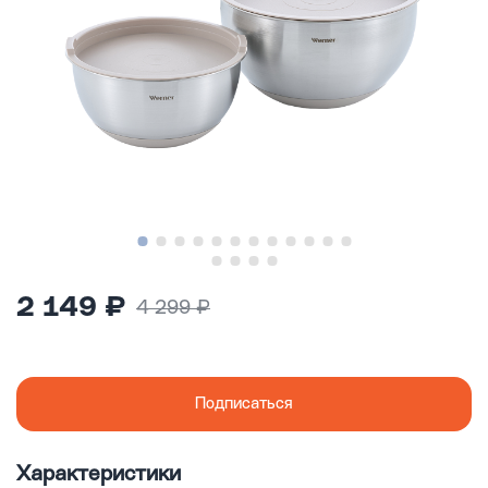
2 149 ₽
4 299 ₽
Подписаться
Характеристики