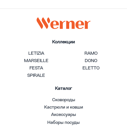
Коллекции
LETIZIA
RAMO
MARSEILLE
DONO
FESTA
ELETTO
SPIRALE
Каталог
Сковороды
Кастрюли и ковши
Аксессуары
Наборы посуды