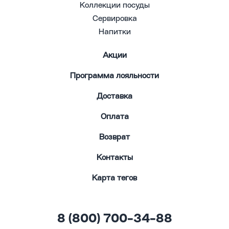
Коллекции посуды
Сервировка
Напитки
Акции
Программа лояльности
Доставка
Оплата
Возврат
Контакты
Карта тегов
8 (800) 700-34-88