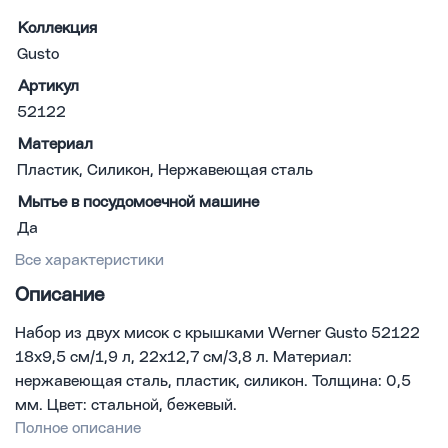
Коллекция
Gusto
Артикул
52122
Материал
Пластик, Силикон, Нержавеющая сталь
Мытье в посудомоечной машине
Да
Все характеристики
Описание
Набор из двух мисок с крышками Werner Gusto 52122
18х9,5 см/1,9 л, 22х12,7 см/3,8 л. Материал:
нержавеющая сталь, пластик, силикон. Толщина: 0,5
мм. Цвет: стальной, бежевый.
Полное описание