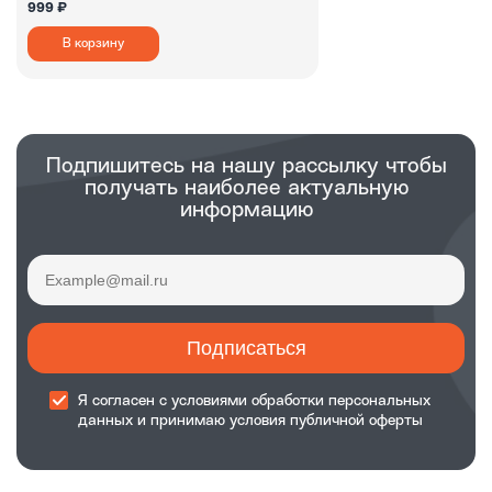
999 ₽
В корзину
Подпишитесь на нашу рассылку чтобы
получать наиболее актуальную
информацию
Подписаться
Я согласен с
условиями обработки
персональных
данных и принимаю
условия публичной оферты