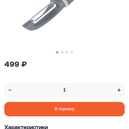
499 ₽
В корзину
Характеристики