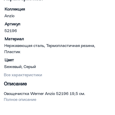
Коллекция
Anzio
Артикул
52196
Материал
Нержавеющая сталь, Термопластичная резина,
Пластик
Цвет
Бежевый, Серый
Все характеристики
Описание
Овощечистка Werner Anzio 52196 19,5 см.
Полное описание