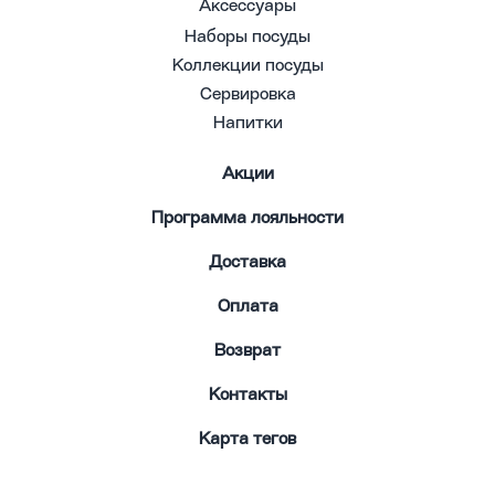
Аксессуары
Наборы посуды
Коллекции посуды
Сервировка
Напитки
Акции
Программа лояльности
Доставка
Оплата
Возврат
Контакты
Карта тегов