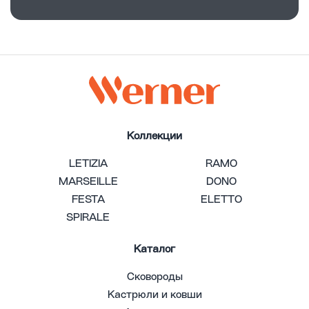
Коллекции
LETIZIA
RAMO
MARSEILLE
DONO
FESTA
ELETTO
SPIRALE
Каталог
Сковороды
Кастрюли и ковши