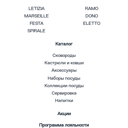
LETIZIA
RAMO
MARSEILLE
DONO
FESTA
ELETTO
SPIRALE
Каталог
Сковороды
Кастрюли и ковши
Аксессуары
Наборы посуды
Коллекции посуды
Сервировка
Напитки
Акции
Программа лояльности