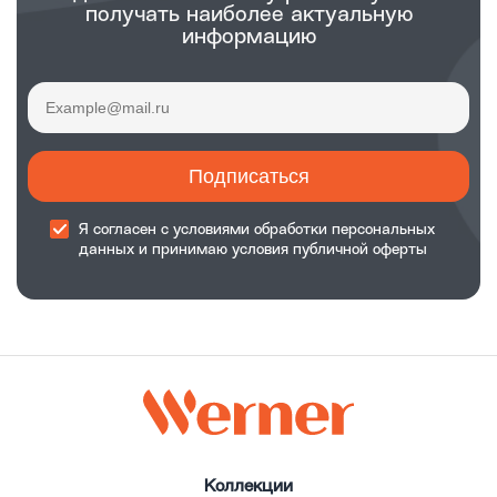
получать наиболее актуальную
информацию
Подписаться
Я согласен с
условиями обработки
персональных
данных и принимаю
условия публичной оферты
Коллекции