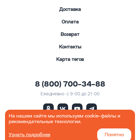
Доставка
Оплата
Возврат
Контакты
Карта тегов
8 (800) 700-34-88
Ежедневно: с 9-00 до 21-00
На нашем сайте мы используем cookie-файлы и
рекомендательные технологии.
Werner.ru© 2026
Узнать подробнее
Понятно
Юридическая информация