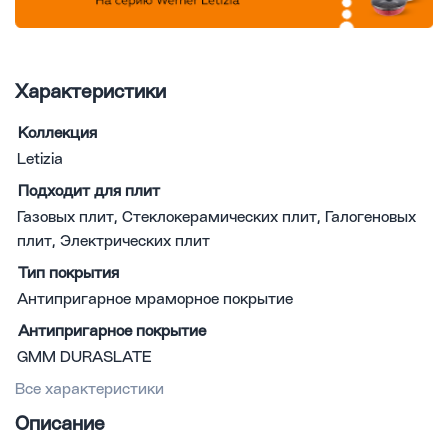
Характеристики
Коллекция
Letizia
Подходит для плит
Газовых плит, Стеклокерамических плит, Галогеновых
плит, Электрических плит
Тип покрытия
Антипригарное мраморное покрытие
Антипригарное покрытие
GMM DURASLATE
Все характеристики
Описание