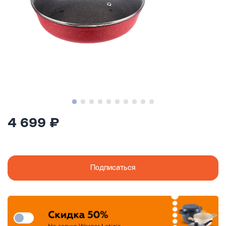
4 699 ₽
Подписаться