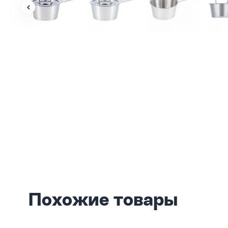
Похожие товары