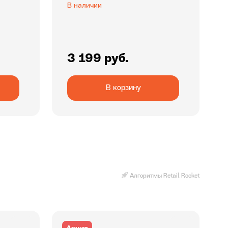
В наличии
3 199 руб.
В корзину
Алгоритмы Retail Rocket