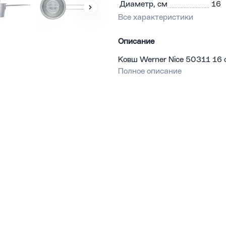
Диаметр, см
16
Все характеристики
Описание
Ковш Werner Nice 50311 16 
Полное описание