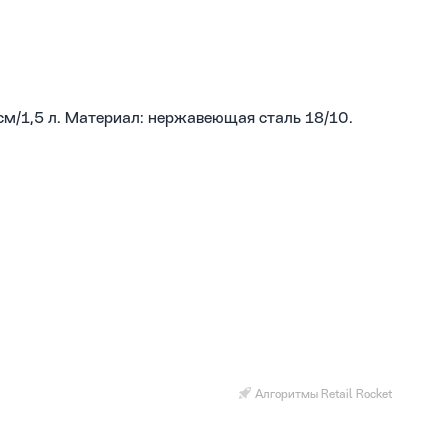
см/1,5 л. Материал: нержавеющая сталь 18/10.
Алгоритмы Retail Rocket