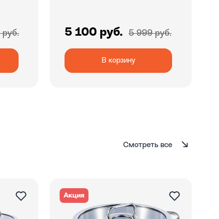
5 100 руб.
 руб.
5 999 руб.
В корзину
Смотреть все
Акция