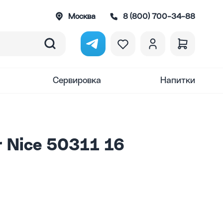
Москва
8 (800) 700-34-88
Сервировка
Напитки
 Nice 50311 16