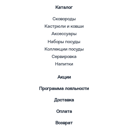
Каталог
Сковороды
Кастрюли и ковши
Аксессуары
Наборы посуды
Коллекции посуды
Сервировка
Напитки
Акции
Программа лояльности
Доставка
Оплата
Возврат