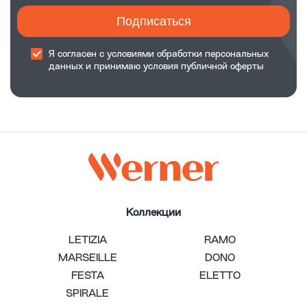
Подписаться
Я согласен с
условиями обработки
персональных
данных и принимаю
условия публичной оферты
Коллекции
LETIZIA
RAMO
MARSEILLE
DONO
FESTA
ELETTO
SPIRALE