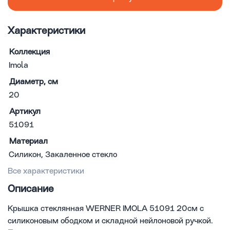
Характеристики
Коллекция
Imola
Диаметр, см
20
Артикул
51091
Материал
Силикон, Закаленное стекло
Все характеристики
Описание
Крышка стеклянная WERNER IMOLA 51091 20см с
силиконовым ободком и складной нейлоновой ручкой.