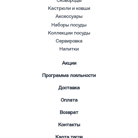
Сковороды
Кастрюли и ковши
Аксессуары
Наборы посуды
Коллекции посуды
Сервировка
Напитки
Акции
Программа лояльности
Доставка
Оплата
Возврат
Контакты
Карта тегов