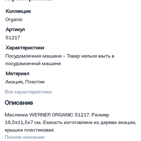
Коллекция
Organic
Артикул
51217
Характеристики
Посудомоечная машина - Товар нельзя мыть в
посудомоечной машине
Материал
Акация, Пластик
Все характеристики
Описание
Масленка WERNER ORGANIC 51217. Размер
16,5x11,5x7 см. Емкость изготовлена из дерева акации,
крышка пластиковая.
Полное описание