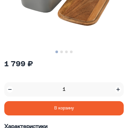
1 799 ₽
В корзину
Характеристики