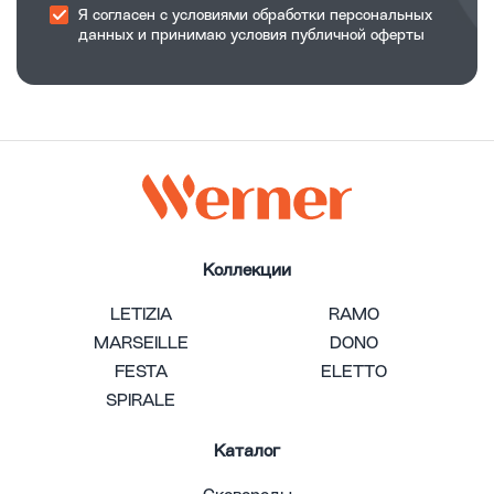
Я согласен с
условиями обработки
персональных
данных и принимаю
условия публичной оферты
Коллекции
LETIZIA
RAMO
MARSEILLE
DONO
FESTA
ELETTO
SPIRALE
Каталог