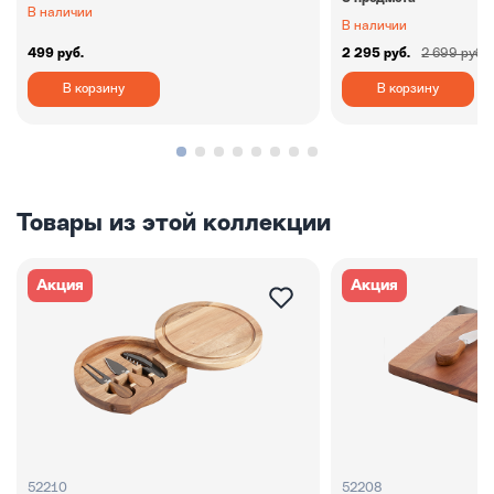
В наличии
В наличии
499 руб.
2 295 руб.
2 699 руб.
В корзину
В корзину
Товары из этой коллекции
Акция
Акция
52210
52208