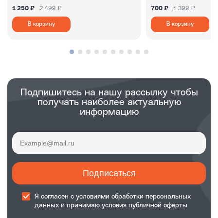
1 250 ₽
2 499 ₽
700 ₽
1 399 ₽
В корзину
В корзину
Подпишитесь на нашу рассылку чтобы
получать наиболее актуальную
информацию
Подписаться
Я согласен с
условиями обработки
персональных
данных и принимаю
условия публичной оферты