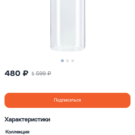
480 ₽
1 599 ₽
Подписаться
Характеристики
Коллекция