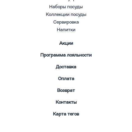
Наборы посуды
Коллекции посуды
Сервировка
Напитки
Акции
Программа лояльности
Доставка
Оплата
Возврат
Контакты
Карта тегов