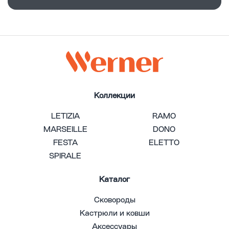
Коллекции
LETIZIA
RAMO
MARSEILLE
DONO
FESTA
ELETTO
SPIRALE
Каталог
Сковороды
Кастрюли и ковши
Аксессуары