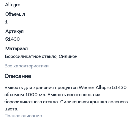
Allegro
Объем, л
1
Артикул
51430
Материал
Боросиликатное стекло, Силикон
Все характеристики
Описание
Емкость для хранения продуктов Werner Allegro 51430
объемом 1000 мл. Емкость изготовлена из
боросиликатного стекла. Силиконовая крышка зеленого
цвета.
Полное описание