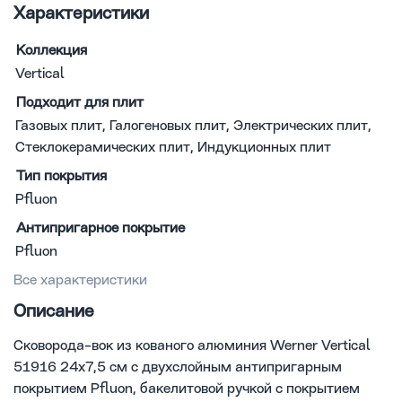
Характеристики
Коллекция
Vertical
Подходит для плит
Газовых плит, Галогеновых плит, Электрических плит,
Стеклокерамических плит, Индукционных плит
Тип покрытия
Pfluon
Антипригарное покрытие
Pfluon
Все характеристики
Описание
Сковорода-вок из кованого алюминия Werner Vertical
51916 24x7,5 см с двухслойным антипригарным
покрытием Pfluon, бакелитовой ручкой с покрытием