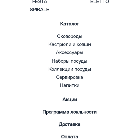
FESTA
ELETTO
SPIRALE
Каталог
Сковороды
Кастрюли и ковши
Аксессуары
Наборы посуды
Коллекции посуды
Сервировка
Напитки
Акции
Программа лояльности
Доставка
Оплата