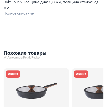
Soft Touch. Толщина дна: 3,3 мм, толщина стенок: 2,8
мм.
Полное описание
Похожие товары
Алгоритмы Retail Rocket
Акция
Акция