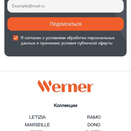
Подписаться
Я согласен с
условиями обработки
персональных
данных и принимаю
условия публичной оферты
Коллекции
LETIZIA
RAMO
MARSEILLE
DONO