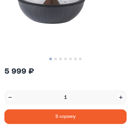
5 999 ₽
В корзину