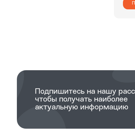
П
Подпишитесь на нашу рас
чтобы получать наиболее
актуальную информацию