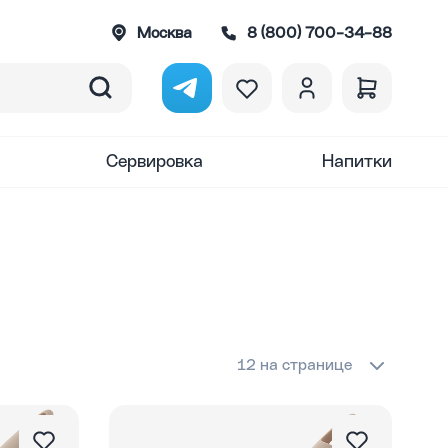
Москва
8 (800) 700-34-88
Сервировка
Напитки
12 на странице