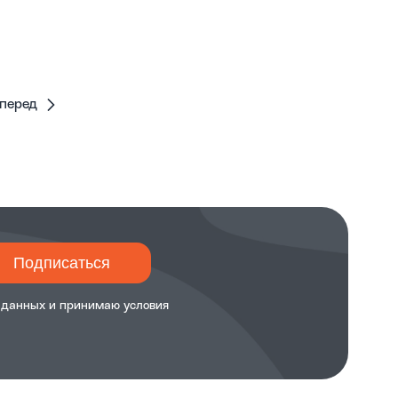
перед
Подписаться
 данных и принимаю
условия