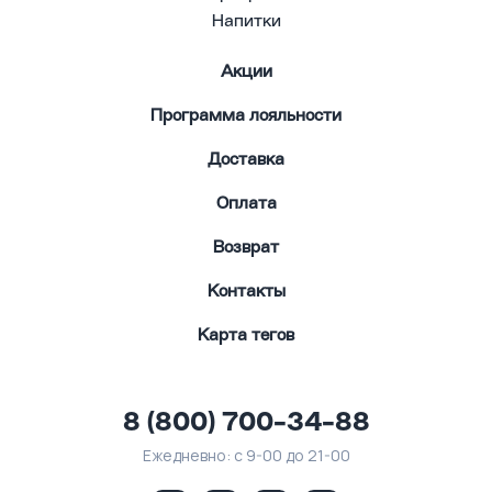
Напитки
Акции
Программа лояльности
Доставка
Оплата
Возврат
Контакты
Карта тегов
8 (800) 700-34-88
Ежедневно: с 9-00 до 21-00