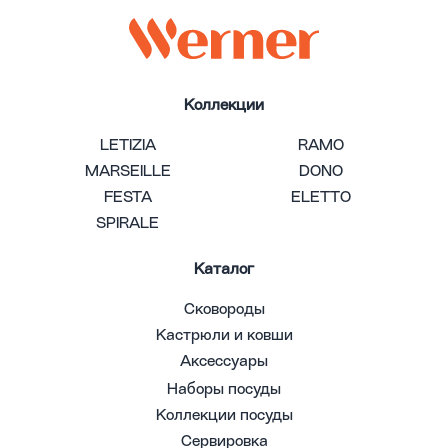
Коллекции
LETIZIA
RAMO
MARSEILLE
DONO
FESTA
ELETTO
SPIRALE
Каталог
Сковороды
Кастрюли и ковши
Аксессуары
Наборы посуды
Коллекции посуды
Сервировка