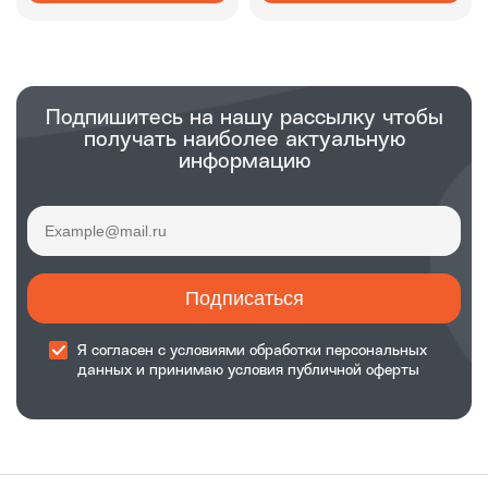
Подпишитесь на нашу рассылку чтобы
получать наиболее актуальную
информацию
Подписаться
Я согласен с
условиями обработки
персональных
данных и принимаю
условия публичной оферты