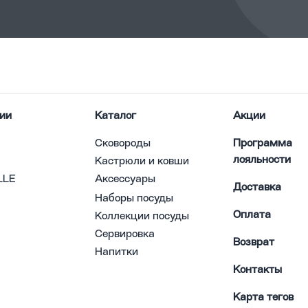
ии
Каталог
Акции
Сковороды
Программа
лояльности
Кастрюли и ковши
LLE
Аксессуары
Доставка
Наборы посуды
Оплата
Коллекции посуды
Сервировка
Возврат
Напитки
Контакты
Карта тегов