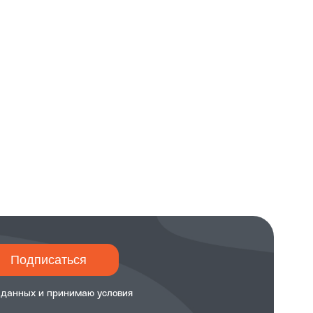
Подписаться
 данных и принимаю
условия