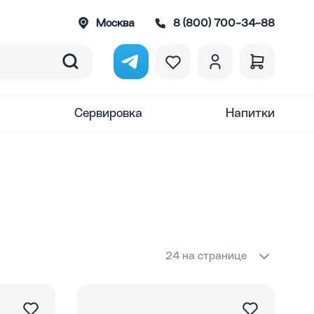
Москва
8 (800) 700-34-88
Сервировка
Напитки
24 на странице