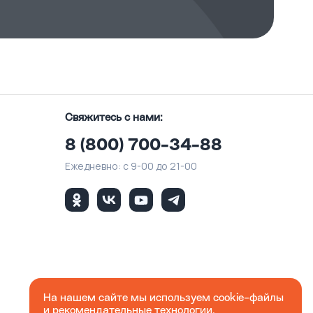
Свяжитесь с нами:
8 (800) 700-34-88
Ежедневно: с 9-00 до 21-00
На нашем сайте мы используем cookie-файлы
и рекомендательные технологии.