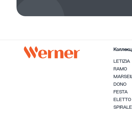
Коллекц
LETIZIA
RAMO
MARSEI
DONO
FESTA
ELETTO
SPIRALE