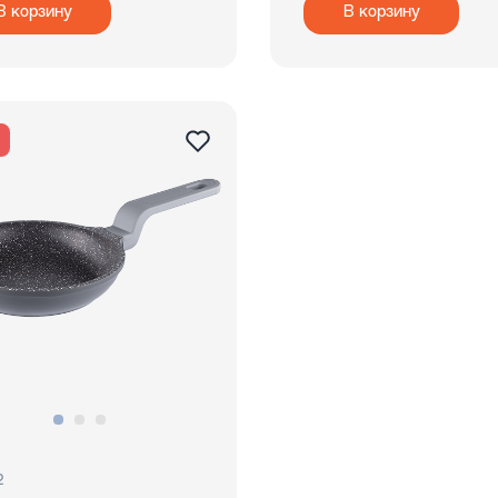
В корзину
В корзину
я
2