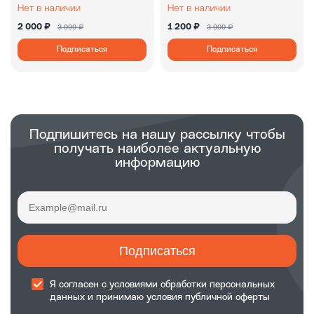
2 000 ₽
1 200 ₽
3 999 ₽
3 999 ₽
Подписаться
Подписаться
Подпишитесь на нашу рассылку чтобы
получать наиболее актуальную
информацию
Подписаться
Я согласен с
условиями обработки
персональных
данных и принимаю
условия публичной оферты