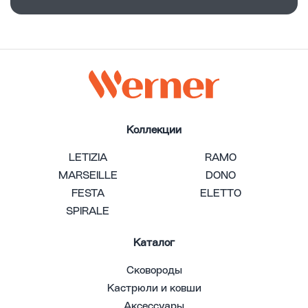
Коллекции
LETIZIA
RAMO
MARSEILLE
DONO
FESTA
ELETTO
SPIRALE
Каталог
Сковороды
Кастрюли и ковши
Аксессуары