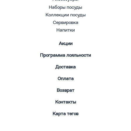
Наборы посуды
Коллекции посуды
Сервировка
Напитки
Акции
Программа лояльности
Доставка
Оплата
Возврат
Контакты
Карта тегов