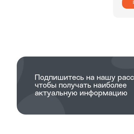
Подпишитесь на нашу рас
чтобы получать наиболее
актуальную информацию