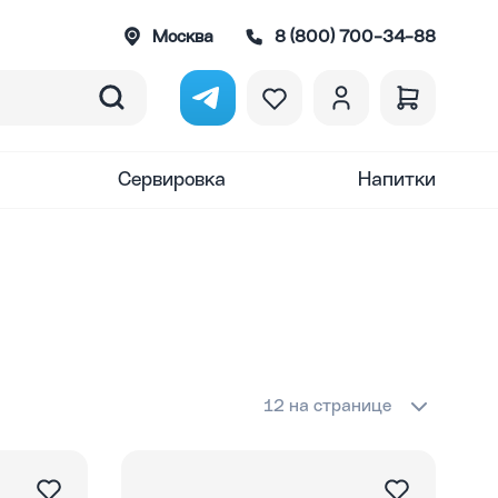
Москва
8 (800) 700-34-88
Сервировка
Напитки
12 на странице