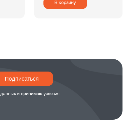
В корзину
Подписаться
 данных и принимаю
условия