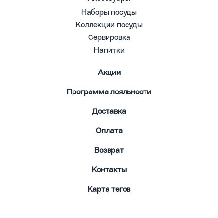
Наборы посуды
Коллекции посуды
Сервировка
Напитки
Акции
Программа лояльности
Доставка
Оплата
Возврат
Контакты
Карта тегов