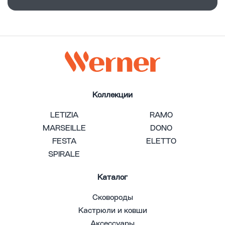
Коллекции
LETIZIA
RAMO
MARSEILLE
DONO
FESTA
ELETTO
SPIRALE
Каталог
Сковороды
Кастрюли и ковши
Аксессуары