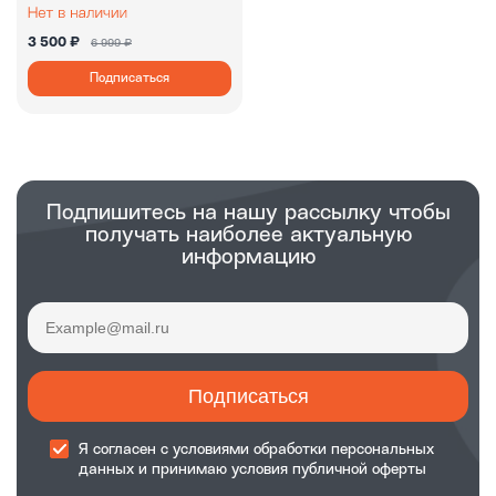
3 500 ₽
6 999 ₽
Подписаться
Подпишитесь на нашу рассылку чтобы
получать наиболее актуальную
информацию
Подписаться
Я согласен с
условиями обработки
персональных
данных и принимаю
условия публичной оферты