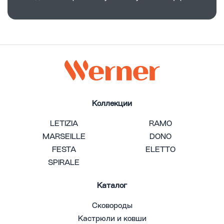
Коллекции
LETIZIA
RAMO
MARSEILLE
DONO
FESTA
ELETTO
SPIRALE
Каталог
Сковороды
Кастрюли и ковши