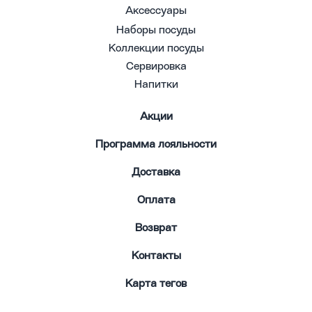
Аксессуары
Наборы посуды
Коллекции посуды
Сервировка
Напитки
Акции
Программа лояльности
Доставка
Оплата
Возврат
Контакты
Карта тегов