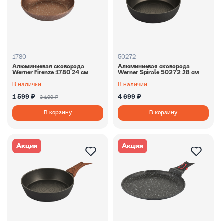
1780
50272
Алюминиевая сковорода
Алюминиевая сковорода
Werner Firenze 1780 24 см
Werner Spirale 50272 28 см
В наличии
В наличии
1 599 ₽
4 699 ₽
3 199 ₽
В корзину
В корзину
Акция
Акция