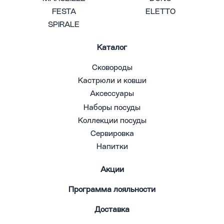
FESTA
ELETTO
SPIRALE
Каталог
Сковороды
Кастрюли и ковши
Аксессуары
Наборы посуды
Коллекции посуды
Сервировка
Напитки
Акции
Программа лояльности
Доставка