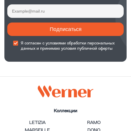
Подписаться
Я согласен с
условиями обработки
персональных
данных и принимаю
условия публичной оферты
Коллекции
LETIZIA
RAMO
MARSEILLE
DONO