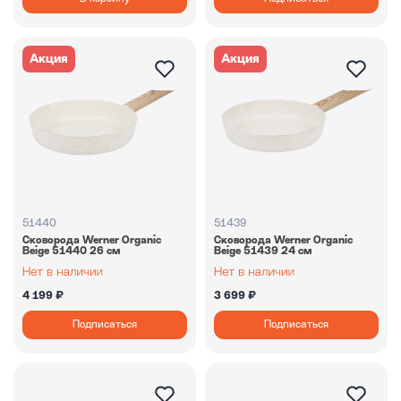
Акция
Акция
51440
51439
Сковорода Werner Organic
Сковорода Werner Organic
Beige 51440 26 см
Beige 51439 24 см
4 199 ₽
3 699 ₽
Подписаться
Подписаться