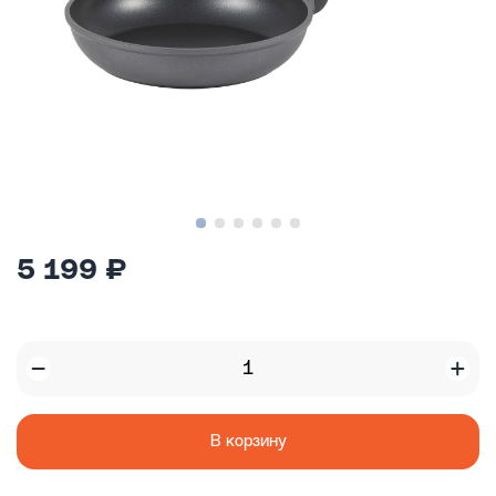
5 199 ₽
В корзину