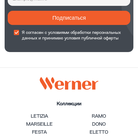
Подписаться
Я согласен с
условиями обработки
персональных
данных и принимаю
условия публичной оферты
Коллекции
LETIZIA
RAMO
MARSEILLE
DONO
FESTA
ELETTO