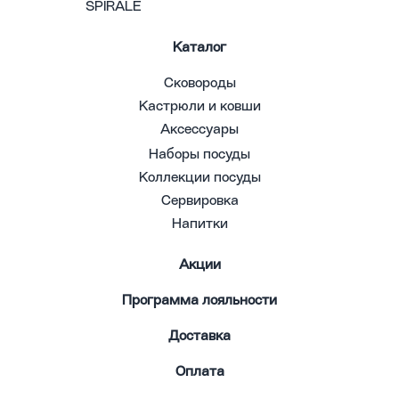
SPIRALE
Каталог
Сковороды
Кастрюли и ковши
Аксессуары
Наборы посуды
Коллекции посуды
Сервировка
Напитки
Акции
Программа лояльности
Доставка
Оплата