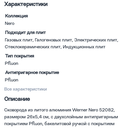
Характеристики
Коллекция
Nero
Подходит для плит
Газовых плит, Галогеновых плит, Электрических плит,
Стеклокерамических плит, Индукционных плит
Тип покрытия
Pfluon
Антипригарное покрытие
Pfluon
Все характеристики
Описание
Сковорода из литого алюминия Werner Nero 52082,
размером 26x5,4 см, с двухслойным антипригарным
покрытием Pfluon, бакелитовой ручкой с покрытием