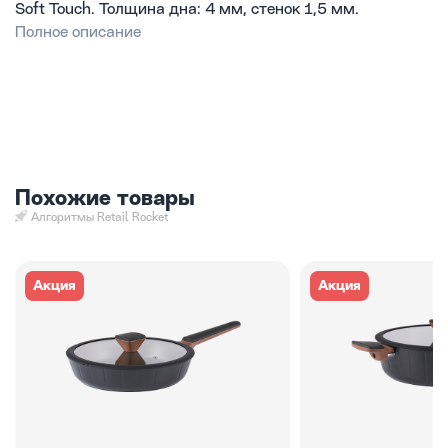
Soft Touch. Толщина дна: 4 мм, стенок 1,5 мм.
Полное описание
Похожие товары
Алгоритмы Retail Rocket
Акция
Акция