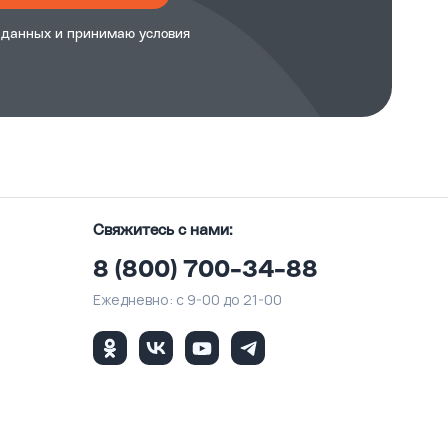
 данных и принимаю
условия
Свяжитесь с нами:
8 (800) 700-34-88
Ежедневно: с 9-00 до 21-00