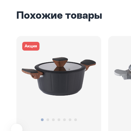
Похожие товары
Акция