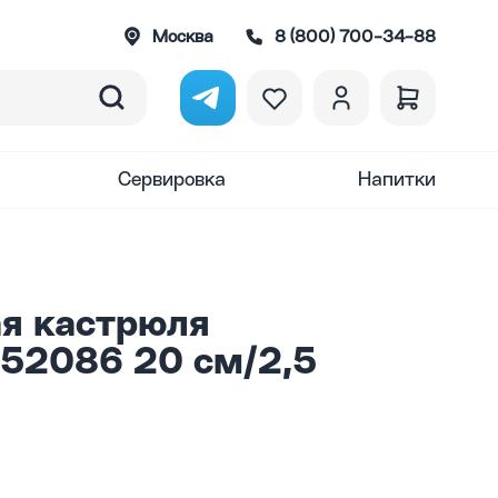
Москва
8 (800) 700-34-88
Сервировка
Напитки
я кастрюля
 52086 20 см/2,5