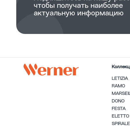
чтобы получать наиболее
актуальную информацию
Коллекц
LETIZIA
RAMO
MARSEI
DONO
FESTA
ELETTO
SPIRALE