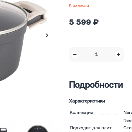
В наличии
5 599 ₽
Подробности
Характеристики
Коллекция
Ner
Газ
Подходит для плит
Сте