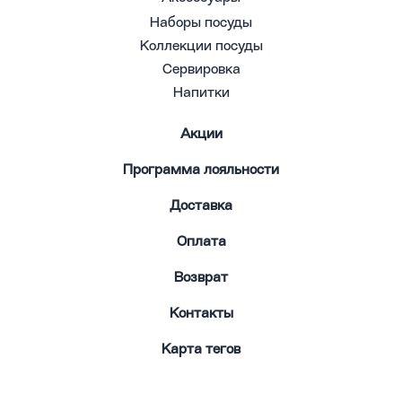
Наборы посуды
Коллекции посуды
Сервировка
Напитки
Акции
Программа лояльности
Доставка
Оплата
Возврат
Контакты
Карта тегов