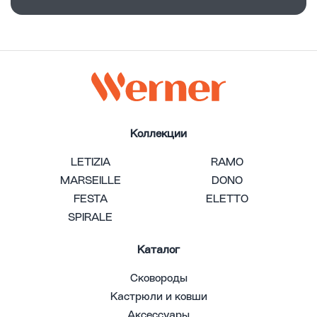
Коллекции
LETIZIA
RAMO
MARSEILLE
DONO
FESTA
ELETTO
SPIRALE
Каталог
Сковороды
Кастрюли и ковши
Аксессуары