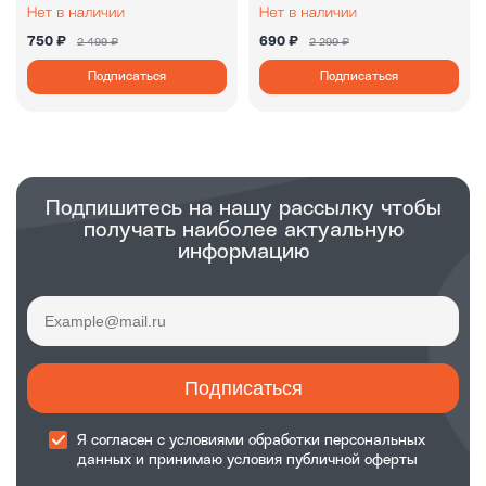
750 ₽
690 ₽
2 499 ₽
2 299 ₽
Подписаться
Подписаться
Подпишитесь на нашу рассылку чтобы
получать наиболее актуальную
информацию
Подписаться
Я согласен с
условиями обработки
персональных
данных и принимаю
условия публичной оферты