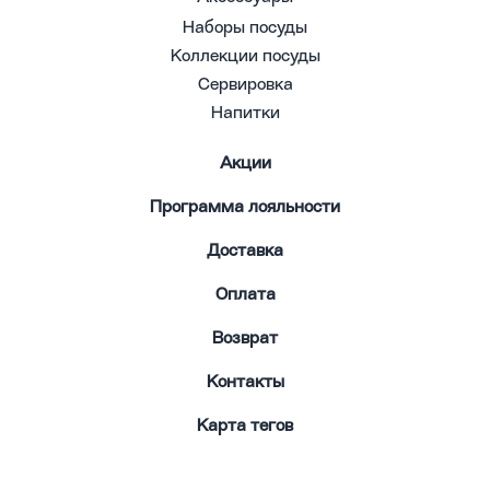
Наборы посуды
Коллекции посуды
Сервировка
Напитки
Акции
Программа лояльности
Доставка
Оплата
Возврат
Контакты
Карта тегов