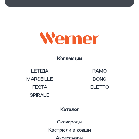
Коллекции
LETIZIA
RAMO
MARSEILLE
DONO
FESTA
ELETTO
SPIRALE
Каталог
Сковороды
Кастрюли и ковши
Аксессуары