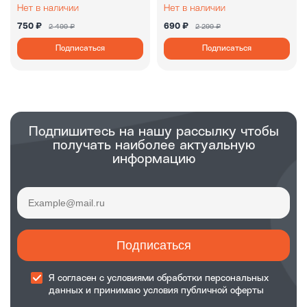
750 ₽
690 ₽
2 499 ₽
2 299 ₽
Подписаться
Подписаться
Подпишитесь на нашу рассылку чтобы
получать наиболее актуальную
информацию
Подписаться
Я согласен с
условиями обработки
персональных
данных и принимаю
условия публичной оферты