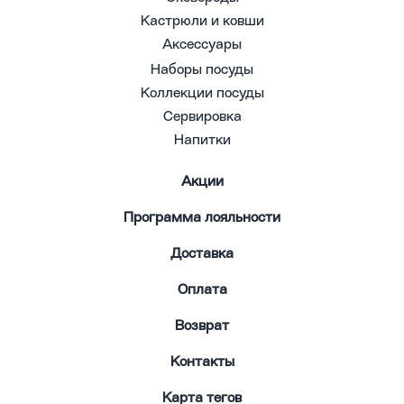
Кастрюли и ковши
Аксессуары
Наборы посуды
Коллекции посуды
Сервировка
Напитки
Акции
Программа лояльности
Доставка
Оплата
Возврат
Контакты
Карта тегов