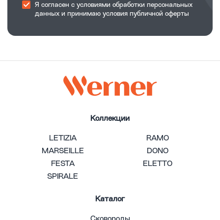
Я согласен с
условиями обработки
персональных
данных и принимаю
условия публичной оферты
Коллекции
LETIZIA
RAMO
MARSEILLE
DONO
FESTA
ELETTO
SPIRALE
Каталог
Сковороды