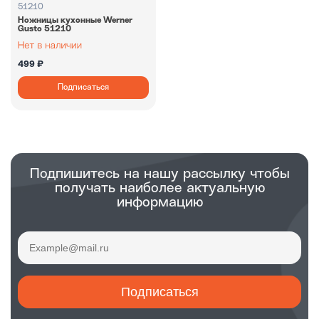
51210
Ножницы кухонные Werner
Gusto 51210
499 ₽
Подписаться
Подпишитесь на нашу рассылку чтобы
получать наиболее актуальную
информацию
Подписаться