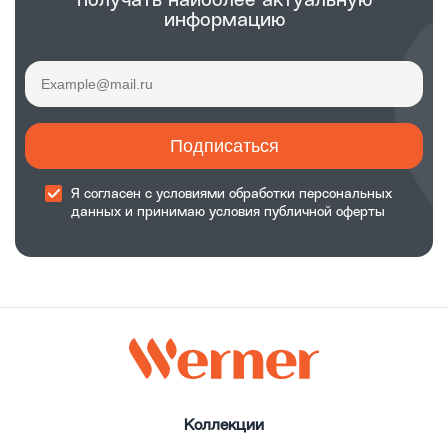
получать наиболее актуальную
информацию
Подписаться
Я согласен с
условиями обработки
персональных
данных и принимаю
условия публичной оферты
Коллекции