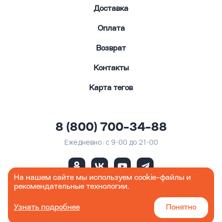
Доставка
Оплата
Возврат
Контакты
Карта тегов
8 (800) 700-34-88
Ежедневно: с 9-00 до 21-00
На нашем сайте мы используем cookie-файлы и
рекомендательные технологии.
Werner.ru© 2026
Узнать подробнее
Понятно
Юридическая информация
Политика конфиденциальности