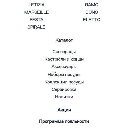
LETIZIA
RAMO
MARSEILLE
DONO
FESTA
ELETTO
SPIRALE
Каталог
Сковороды
Кастрюли и ковши
Аксессуары
Наборы посуды
Коллекции посуды
Сервировка
Напитки
Акции
Программа лояльности