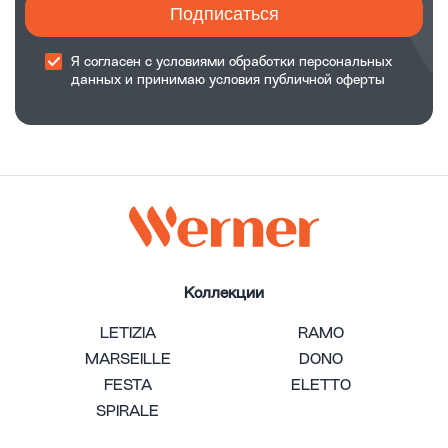
Подписаться
Я согласен с
условиями обработки
персональных
данных и принимаю
условия публичной оферты
Коллекции
LETIZIA
RAMO
MARSEILLE
DONO
FESTA
ELETTO
SPIRALE