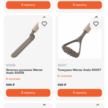
В корзину
В корзину
50008
50007
Лопатка кухонная Werner
Толкушка Werner Anzio 50007
Anzio 50008
В наличии
В наличии
599 ₽
599 ₽
В корзину
В корзину