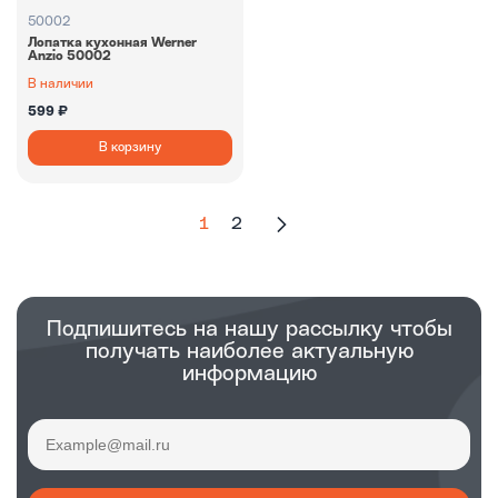
50002
Лопатка кухонная Werner
Anzio 50002
В наличии
599 ₽
В корзину
1
2
Подпишитесь на нашу рассылку чтобы
получать наиболее актуальную
информацию