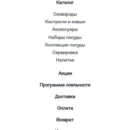
Каталог
Сковороды
Кастрюли и ковши
Аксессуары
Наборы посуды
Коллекции посуды
Сервировка
Напитки
Акции
Программа лояльности
Доставка
Оплата
Возврат