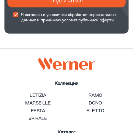
Подписаться
Я согласен с
условиями обработки
персональных
данных и принимаю
условия публичной оферты
Коллекции
LETIZIA
RAMO
MARSEILLE
DONO
FESTA
ELETTO
SPIRALE
Каталог