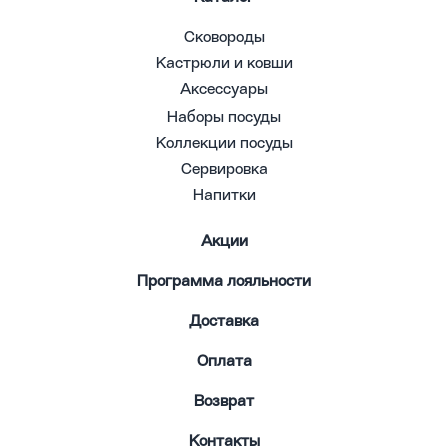
Сковороды
Кастрюли и ковши
Аксессуары
Наборы посуды
Коллекции посуды
Сервировка
Напитки
Акции
Программа лояльности
Доставка
Оплата
Возврат
Контакты