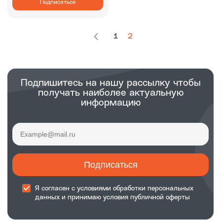
Подписаться
1
2
Подпишитесь на нашу рассылку чтобы
получать наиболее актуальную
информацию
Подписаться
Я согласен с
условиями обработки
персональных
данных и принимаю
условия публичной оферты