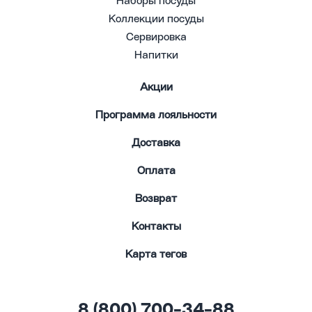
Наборы посуды
Коллекции посуды
Сервировка
Напитки
Акции
Программа лояльности
Доставка
Оплата
Возврат
Контакты
Карта тегов
8 (800) 700-34-88