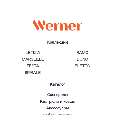
Коллекции
LETIZIA
RAMO
MARSEILLE
DONO
FESTA
ELETTO
SPIRALE
Каталог
Сковороды
Кастрюли и ковши
Аксессуары