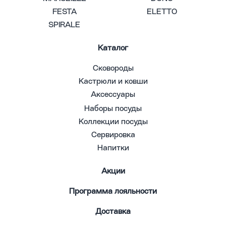
FESTA
ELETTO
SPIRALE
Каталог
Сковороды
Кастрюли и ковши
Аксессуары
Наборы посуды
Коллекции посуды
Сервировка
Напитки
Акции
Программа лояльности
Доставка