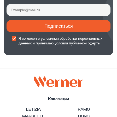
Подписаться
Я согласен с
условиями обработки
персональных
данных и принимаю
условия публичной оферты
Коллекции
LETIZIA
RAMO
MARSEILLE
DONO