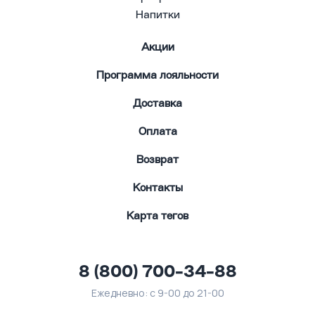
Напитки
Акции
Программа лояльности
Доставка
Оплата
Возврат
Контакты
Карта тегов
8 (800) 700-34-88
Ежедневно: с 9-00 до 21-00