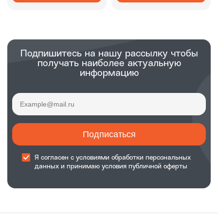
Подпишитесь на нашу рассылку чтобы
получать наиболее актуальную
информацию
Подписаться
Я согласен с
условиями обработки
персональных
данных и принимаю
условия публичной оферты