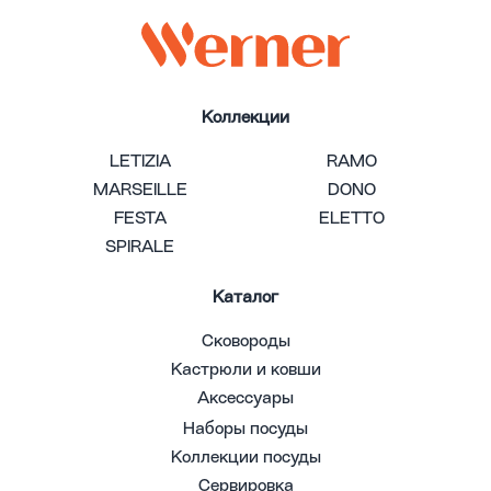
Коллекции
LETIZIA
RAMO
MARSEILLE
DONO
FESTA
ELETTO
SPIRALE
Каталог
Сковороды
Кастрюли и ковши
Аксессуары
Наборы посуды
Коллекции посуды
Сервировка