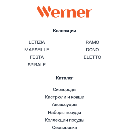
Коллекции
LETIZIA
RAMO
MARSEILLE
DONO
FESTA
ELETTO
SPIRALE
Каталог
Сковороды
Кастрюли и ковши
Аксессуары
Наборы посуды
Коллекции посуды
Сервировка