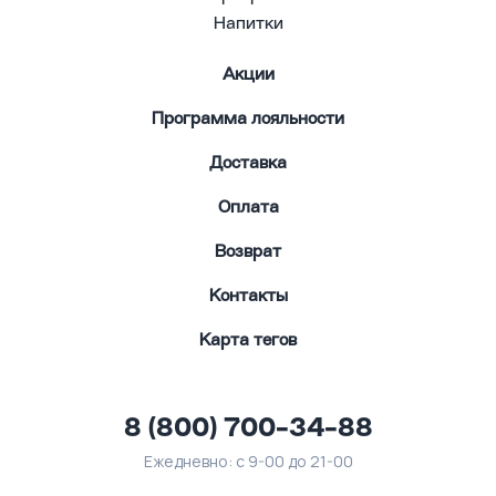
Напитки
Акции
Программа лояльности
Доставка
Оплата
Возврат
Контакты
Карта тегов
8 (800) 700-34-88
Ежедневно: с 9-00 до 21-00