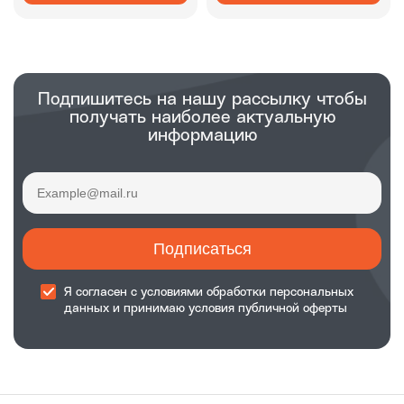
Подпишитесь на нашу рассылку чтобы
получать наиболее актуальную
информацию
Подписаться
Я согласен с
условиями обработки
персональных
данных и принимаю
условия публичной оферты