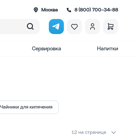
Москва
8 (800) 700-34-88
Сервировка
Напитки
Чайники для кипячения
12 на странице