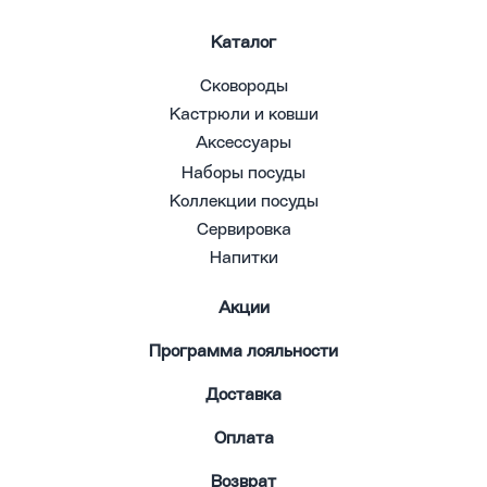
Каталог
Сковороды
Кастрюли и ковши
Аксессуары
Наборы посуды
Коллекции посуды
Сервировка
Напитки
Акции
Программа лояльности
Доставка
Оплата
Возврат