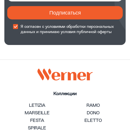
Подписаться
Я согласен с
условиями обработки
персональных
данных и принимаю
условия публичной оферты
Коллекции
LETIZIA
RAMO
MARSEILLE
DONO
FESTA
ELETTO
SPIRALE