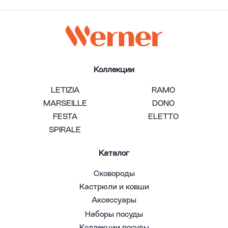
Коллекции
LETIZIA
RAMO
MARSEILLE
DONO
FESTA
ELETTO
SPIRALE
Каталог
Сковороды
Кастрюли и ковши
Аксессуары
Наборы посуды
Коллекции посуды