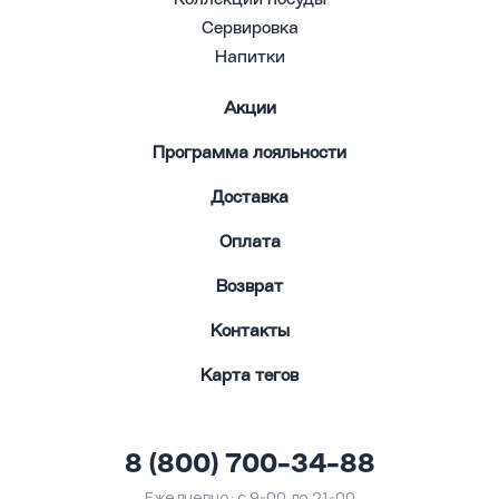
Сервировка
Напитки
Акции
Программа лояльности
Доставка
Оплата
Возврат
Контакты
Карта тегов
8 (800) 700-34-88
Ежедневно: с 9-00 до 21-00