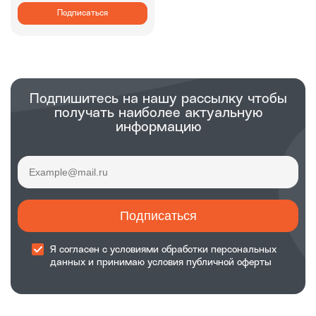
Подписаться
Подпишитесь на нашу рассылку чтобы
получать наиболее актуальную
информацию
Подписаться
Я согласен с
условиями обработки
персональных
данных и принимаю
условия публичной оферты