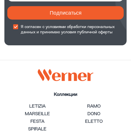
Подписаться
Я согласен с
условиями обработки
персональных
данных и принимаю
условия публичной оферты
Коллекции
LETIZIA
RAMO
MARSEILLE
DONO
FESTA
ELETTO
SPIRALE