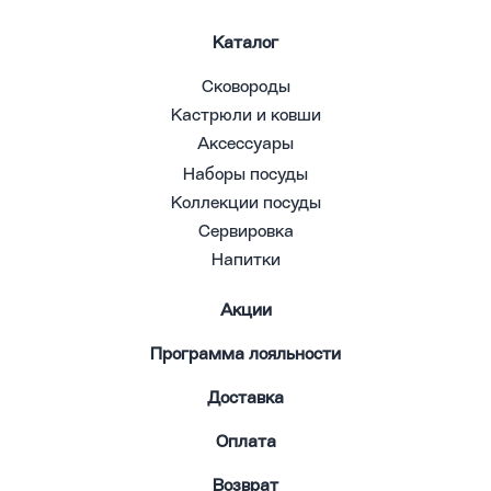
Каталог
Сковороды
Кастрюли и ковши
Аксессуары
Наборы посуды
Коллекции посуды
Сервировка
Напитки
Акции
Программа лояльности
Доставка
Оплата
Возврат